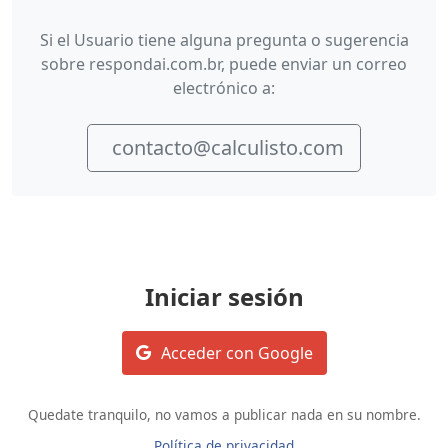
Si el Usuario tiene alguna pregunta o sugerencia
sobre respondai.com.br, puede enviar un correo
electrónico a:
contacto@calculisto.com
Iniciar sesión
Acceder con Google
Quedate tranquilo, no vamos a publicar nada en su nombre.
Política de privacidad