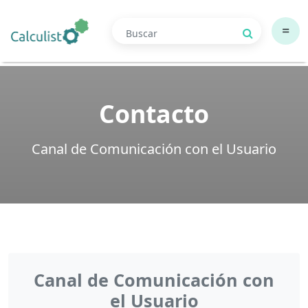
=
Contacto
Canal de Comunicación con el Usuario
Canal de Comunicación con
el Usuario