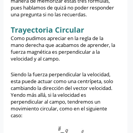
manera de memorizar estas tres fórmulas,
pues hablamos de quizá no poder responder
una pregunta si no las recuerdas.
Trayectoria Circular
Como pudimos apreciar en la regla de la
mano derecha que acabamos de aprender, la
fuerza magnética es perpendicular a la
velocidad y al campo.
Siendo la fuerza perpendicular la velocidad,
esta puede actuar como una centrípeta, solo
cambiando la dirección del vector velocidad.
Yendo más allá, si la velocidad es
perpendicular al campo, tendremos un
movimiento circular, como en el siguiente
caso: