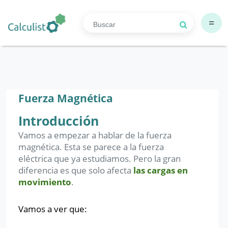
=
Fuerza Magnética
Introducción
Vamos a empezar a hablar de la fuerza
magnética. Esta se parece a la fuerza
eléctrica que ya estudiamos. Pero la gran
diferencia es que solo afecta
las cargas en
movimiento
.
Vamos a ver que: