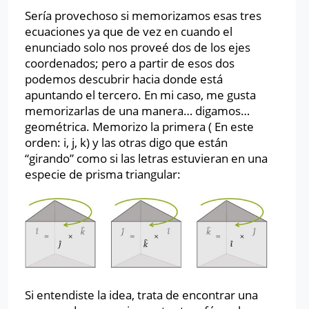
Sería provechoso si memorizamos esas tres
ecuaciones ya que de vez en cuando el
enunciado solo nos proveé dos de los ejes
coordenados; pero a partir de esos dos
podemos descubrir hacia donde está
apuntando el tercero. En mi caso, me gusta
memorizarlas de una manera… digamos…
geométrica. Memorizo la primera ( En este
orden: i, j, k) y las otras digo que están
“girando” como si las letras estuvieran en una
especie de prisma triangular:
Si entendiste la idea, trata de encontrar una