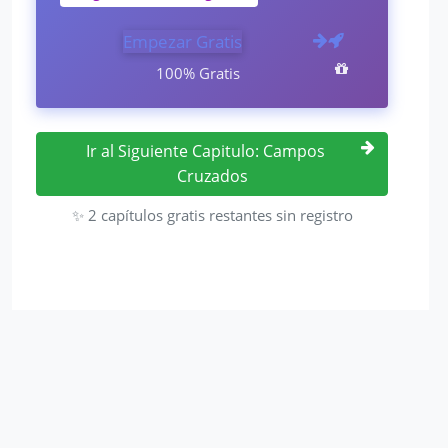
Empezar Gratis
100% Gratis
Ir al Siguiente Capitulo: Campos
Cruzados
✨ 2 capítulos gratis restantes sin registro