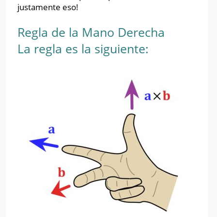
justamente eso!
Regla de la Mano Derecha
La regla es la siguiente: