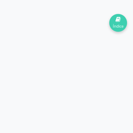
Índice