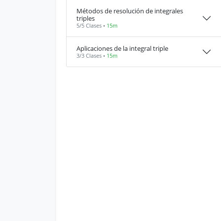
Métodos de resolución de integrales
triples
5/5 Clases •
15m
Aplicaciones de la integral triple
3/3 Clases •
15m