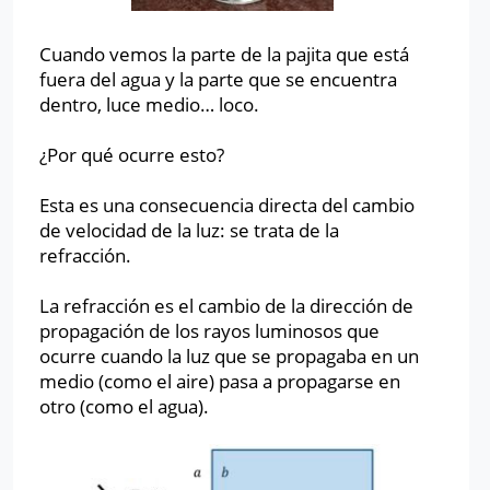
Cuando vemos la parte de la pajita que está
fuera del agua y la parte que se encuentra
dentro, luce medio… loco.
¿Por qué ocurre esto?
Esta es una consecuencia directa del cambio
de velocidad de la luz: se trata de la
refracción.
La refracción es el cambio de la dirección de
propagación de los rayos luminosos que
ocurre cuando la luz que se propagaba en un
medio (como el aire) pasa a propagarse en
otro (como el agua).