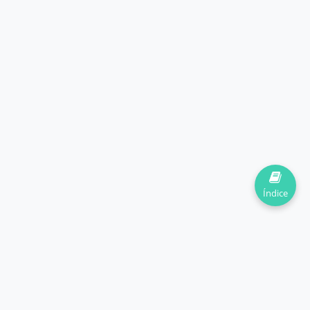
Índice