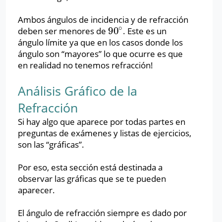
Ambos ángulos de incidencia y de refracción
∘
90
deben ser menores de
. Este es un
90
∘
ángulo límite ya que en los casos donde los
ángulo son “mayores” lo que ocurre es que
en realidad no tenemos refracción!
Análisis Gráfico de la
Refracción
Si hay algo que aparece por todas partes en
preguntas de exámenes y listas de ejercicios,
son las “gráficas”.
Por eso, esta sección está destinada a
observar las gráficas que se te pueden
aparecer.
El ángulo de refracción siempre es dado por