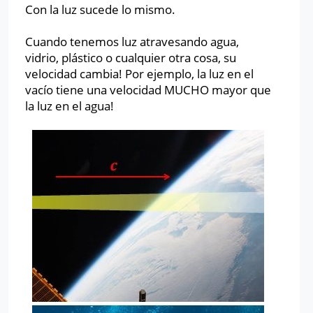
Con la luz sucede lo mismo.
Cuando tenemos luz atravesando agua,
vidrio, plástico o cualquier otra cosa, su
velocidad cambia! Por ejemplo, la luz en el
vacío tiene una velocidad MUCHO mayor que
la luz en el agua!