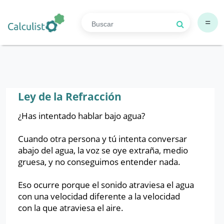
=
Ley de la Refracción
¿Has intentado hablar bajo agua?
Cuando otra persona y tú intenta conversar
abajo del agua, la voz se oye extraña, medio
gruesa, y no conseguimos entender nada.
Eso ocurre porque el sonido atraviesa el agua
con una velocidad diferente a la velocidad
con la que atraviesa el aire.