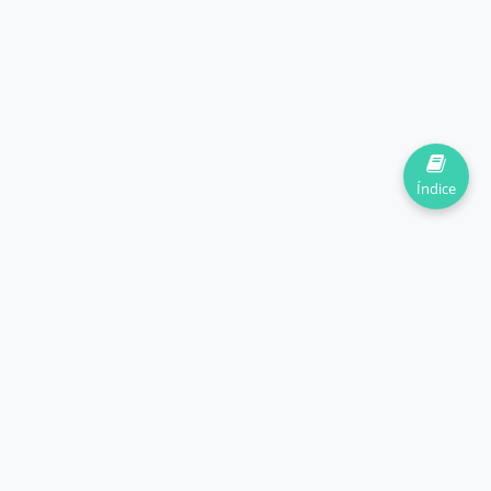
Índice