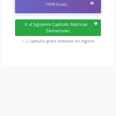
100% Gratis
Ir al Siguiente Capitulo: Matrices
Elementales
✨ 2 capítulos gratis restantes sin registro