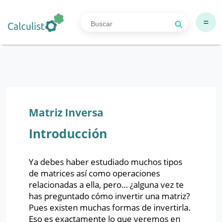
=
Matriz Inversa
Introducción
Ya debes haber estudiado muchos tipos
de matrices así como operaciones
relacionadas a ella, pero… ¿alguna vez te
has preguntado cómo invertir una matriz?
Pues existen muchas formas de invertirla.
Eso es exactamente lo que veremos en