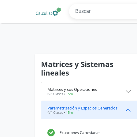
Matrices y Sistemas
lineales
Matrices y sus Operaciones
6/6 Clases •
15m
Parametrización y Espacios Generados
4/4 Clases •
15m
Ecuaciones Cartesianas