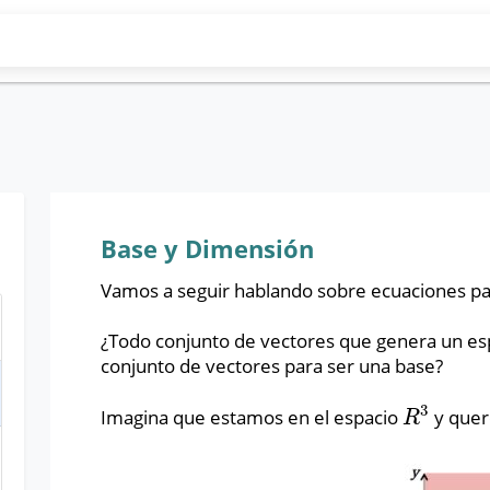
Base y Dimensión
Vamos a seguir hablando sobre ecuaciones p
¿Todo conjunto de vectores que genera un es
conjunto de vectores para ser una base?
3
Imagina que estamos en el espacio
y quer
R
3
R