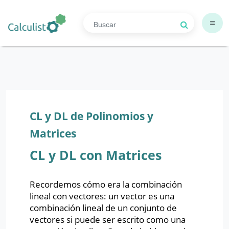
=
CL y DL de Polinomios y
Matrices
CL y DL con Matrices
Recordemos cómo era la combinación
lineal con vectores: un vector es una
combinación lineal de un conjunto de
vectores si puede ser escrito como una