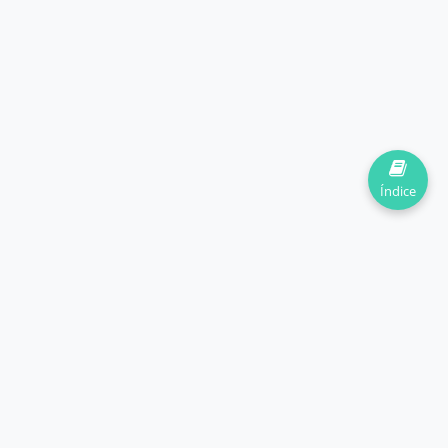
Índice