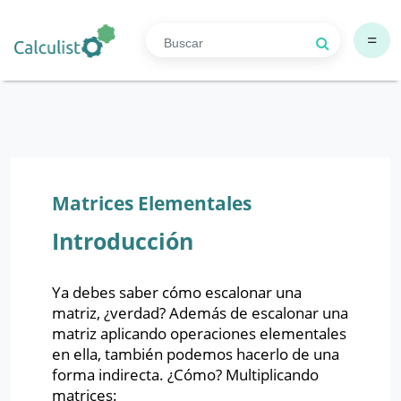
=
Matrices Elementales
Introducción
Ya debes saber cómo escalonar una
matriz, ¿verdad? Además de escalonar una
matriz aplicando operaciones elementales
en ella, también podemos hacerlo de una
forma indirecta. ¿Cómo? Multiplicando
matrices: