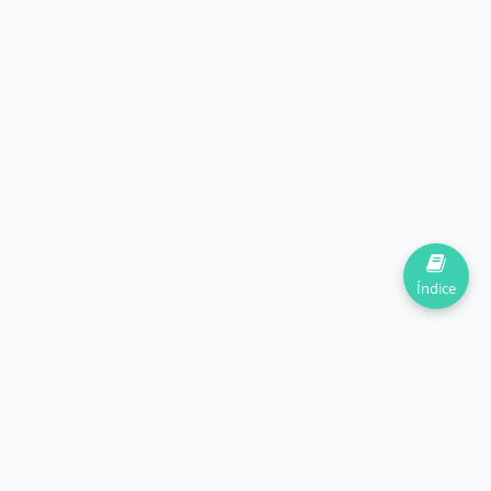
Índice