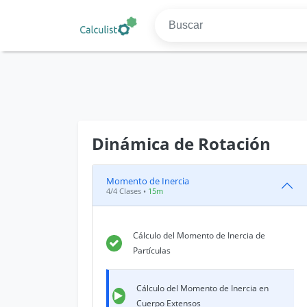
Dinámica de Rotación
Momento de Inercia
4/4 Clases •
15m
Cálculo del Momento de Inercia de
Partículas
Cálculo del Momento de Inercia en
Cuerpo Extensos