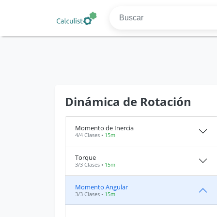
Dinámica de Rotación
Momento de Inercia
4/4 Clases •
15m
Torque
3/3 Clases •
15m
Momento Angular
3/3 Clases •
15m