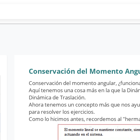
Conservación del Momento Ang
Conservación del momento angular, ¿funciona
Aquí tenemos una cosa más en la que la Dinám
Dinámica de Traslación.
Ahora tenemos un concepto más que nos ayu
para resolver los ejercicios.
Como lo hicimos antes, recordemos al "herma