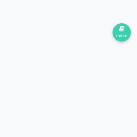
Índice