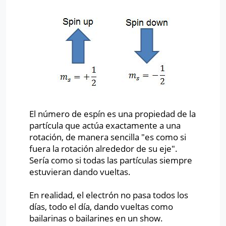
El número de espín es una propiedad de la
partícula que actúa exactamente a una
rotación, de manera sencilla "es como si
fuera la rotación alrededor de su eje".
Sería como si todas las partículas siempre
estuvieran dando vueltas.
En realidad, el electrón no pasa todos los
días, todo el día, dando vueltas como
bailarinas o bailarines en un show.