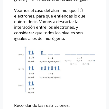
13
Veamos el caso del aluminio, que
13
electrones, para que entiendas lo que
quiero decir. Vamos a descartar la
interacción entre los electrones, y
considerar que todos los niveles son
iguales a los del hidrógeno.
Recordando las restricciones: