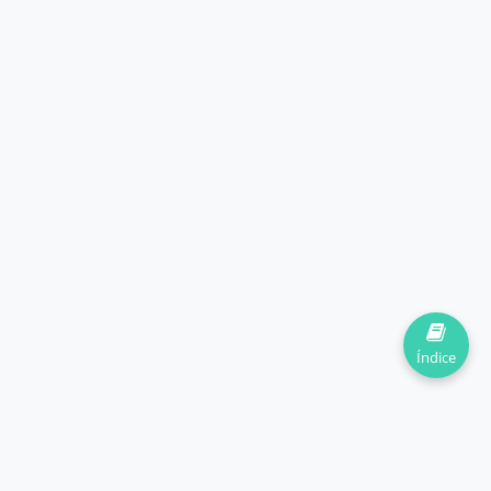
Índice