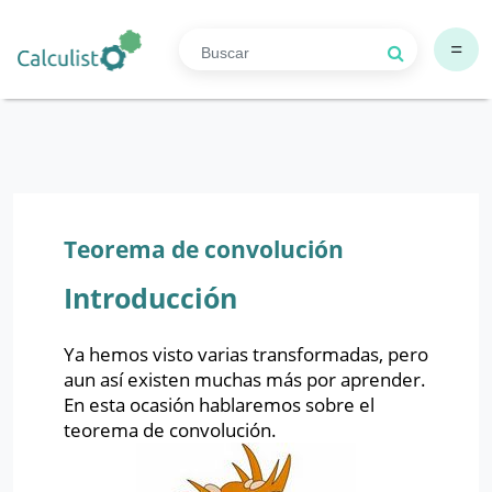
=
Teorema de convolución
Introducción
Ya hemos visto varias transformadas, pero
aun así existen muchas más por aprender.
En esta ocasión hablaremos sobre el
teorema de convolución.