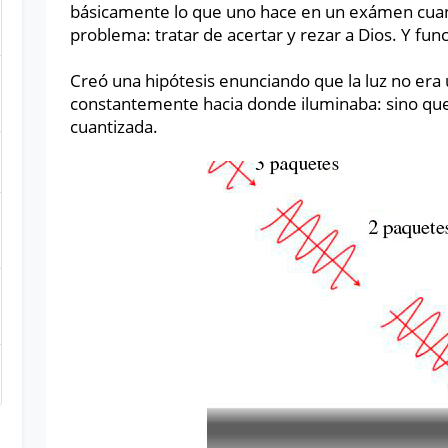
básicamente lo que uno hace en un exámen cua
problema: tratar de acertar y rezar a Dios. Y fun
Creó una hipótesis enunciando que la luz no era
constantemente hacia donde iluminaba: sino que 
cuantizada.