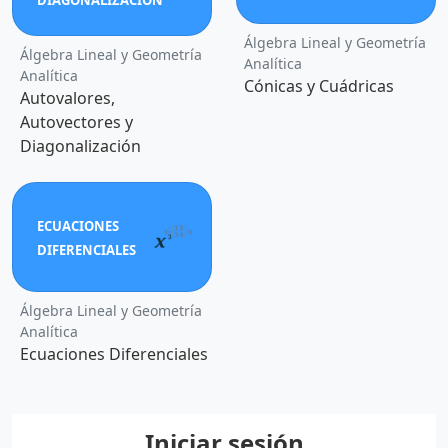
Álgebra Lineal y Geometría
Álgebra Lineal y Geometría
Analítica
Analítica
Cónicas y Cuádricas
Autovalores,
Autovectores y
Diagonalización
ECUACIONES
DIFERENCIALES
Álgebra Lineal y Geometría
Analítica
Ecuaciones Diferenciales
Iniciar sesión