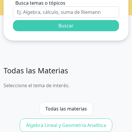
Busca temas o tópicos
Buscar
Todas las Materias
Seleccione el tema de interés.
Todas las materias
Álgebra Lineal y Geometría Analítica