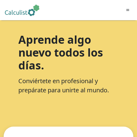
=
Aprende algo
nuevo todos los
días.
Conviértete en profesional y
prepárate para unirte al mundo.