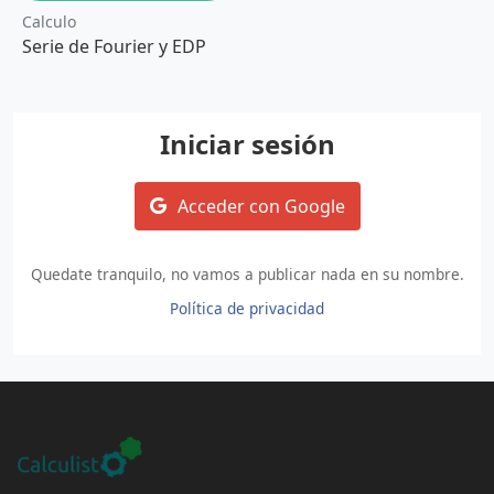
Calculo
Serie de Fourier y EDP
Iniciar sesión
Acceder con Google
Quedate tranquilo, no vamos a publicar nada en su nombre.
Política de privacidad