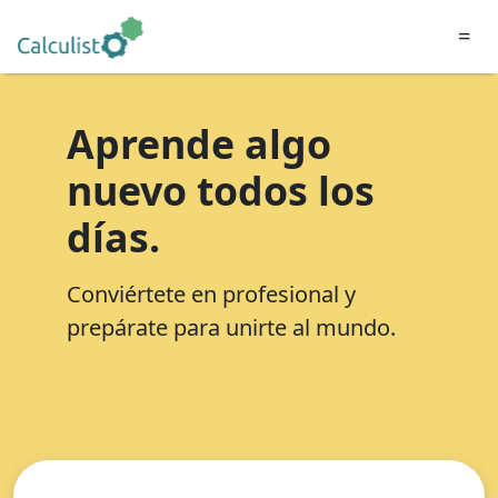
=
Aprende algo
nuevo todos los
días.
Conviértete en profesional y
prepárate para unirte al mundo.