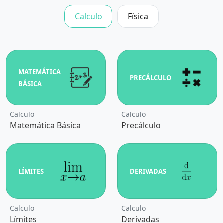
Calculo
Física
MATEMÁTICA
PRECÁLCULO
BÁSICA
Calculo
Calculo
Matemática Básica
Precálculo
LÍMITES
DERIVADAS
Calculo
Calculo
Límites
Derivadas