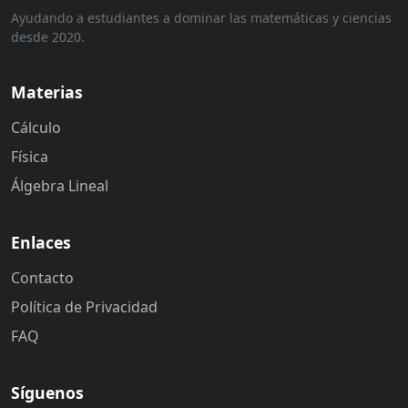
Ayudando a estudiantes a dominar las matemáticas y ciencias
desde 2020.
Materias
Cálculo
Física
Álgebra Lineal
Enlaces
Contacto
Política de Privacidad
FAQ
Síguenos