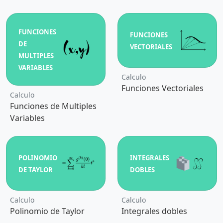
FUNCIONES
FUNCIONES
DE
VECTORIALES
MULTIPLES
VARIABLES
Calculo
Funciones Vectoriales
Calculo
Funciones de Multiples
Variables
POLINOMIO
INTEGRALES
DE TAYLOR
DOBLES
Calculo
Calculo
Polinomio de Taylor
Integrales dobles