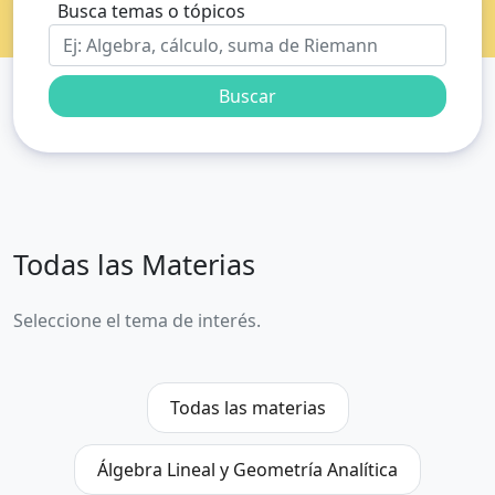
Busca temas o tópicos
Buscar
Todas las Materias
Seleccione el tema de interés.
Todas las materias
Álgebra Lineal y Geometría Analítica