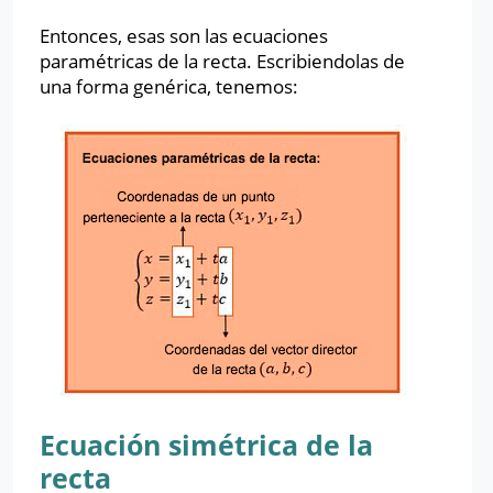
Entonces, esas son las ecuaciones
paramétricas de la recta. Escribiendolas de
una forma genérica, tenemos:
Ecuación simétrica de la
recta