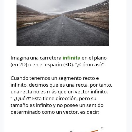
Imagina una carretera
infinita
en el plano
(en 2D) o en el espacio (3D). “¿Cómo así?”
Cuando tenemos un segmento recto e
infinito, decimos que es una recta, por tanto,
una recta no es más que un vector infinito.
“¡¿Qué?!” Esta tiene dirección, pero su
tamaño es infinito y no posee un sentido
determinado como un vector, es decir: