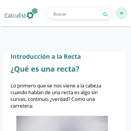
=
Introducción a la Recta
¿Qué es una recta?
Lo primero que se nos viene a la cabeza
cuando hablan de una recta es algo sin
curvas, continuo, ¿verdad? Como una
carretera: