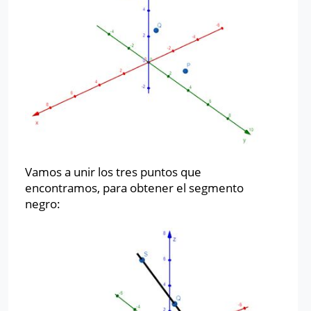
Vamos a unir los tres puntos que
encontramos, para obtener el segmento
negro: