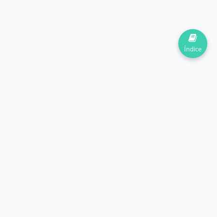
Índice