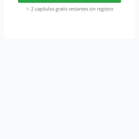
✨ 2 capítulos gratis restantes sin registro