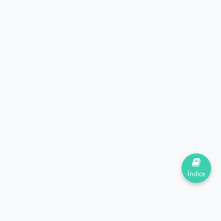
Índice