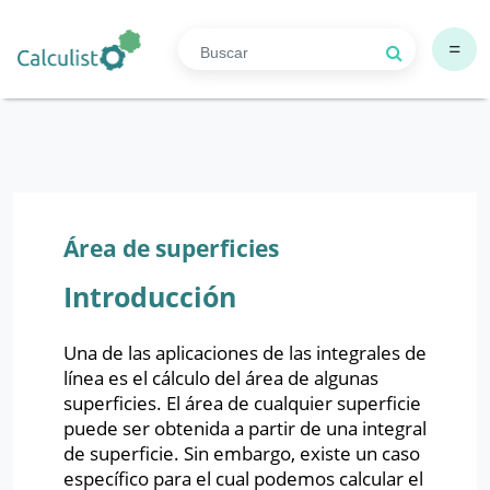
=
Área de superficies
Introducción
Una de las aplicaciones de las integrales de
línea es el cálculo del área de algunas
superficies. El área de cualquier superficie
puede ser obtenida a partir de una integral
de superficie. Sin embargo, existe un caso
específico para el cual podemos calcular el