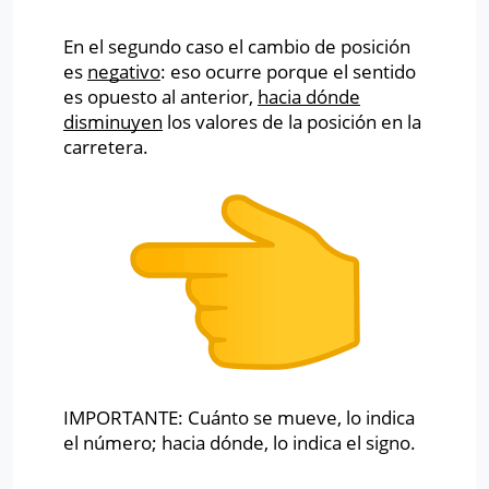
En el segundo caso el cambio de posición
es
negativo
: eso ocurre porque el sentido
es opuesto al anterior,
hacia dónde
disminuyen
los valores de la posición en la
carretera.
IMPORTANTE: Cuánto se mueve, lo indica
el número; hacia dónde, lo indica el signo.