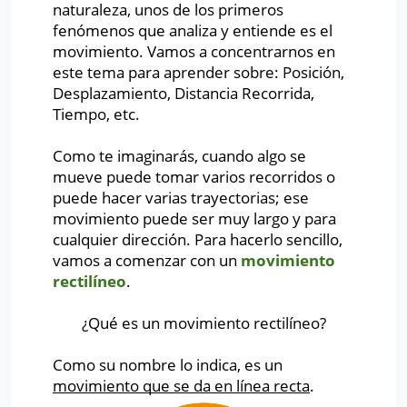
naturaleza, unos de los primeros
fenómenos que analiza y entiende es el
movimiento. Vamos a concentrarnos en
este tema para aprender sobre: Posición,
Desplazamiento, Distancia Recorrida,
Tiempo, etc.
Como te imaginarás, cuando algo se
mueve puede tomar varios recorridos o
puede hacer varias trayectorias; ese
movimiento puede ser muy largo y para
cualquier dirección. Para hacerlo sencillo,
vamos a comenzar con un
movimiento
rectilíneo
.
¿Qué es un movimiento rectilíneo?
Como su nombre lo indica, es un
movimiento que se da en línea recta
.