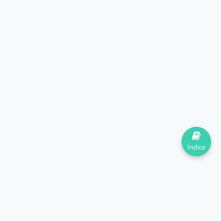
Índice