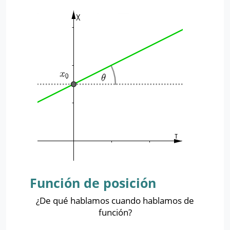
Función de posición
¿De qué hablamos cuando hablamos de
función?