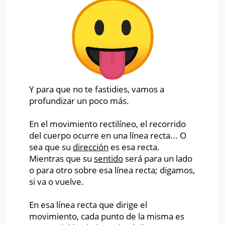
Y para que no te fastidies, vamos a
profundizar un poco más.
En el movimiento rectilíneo, el recorrido
del cuerpo ocurre en una línea recta... O
sea que su
dirección
es esa recta.
Mientras que su
sentido
será para un lado
o para otro sobre esa línea recta; digamos,
si va o vuelve.
En esa línea recta que dirige el
movimiento, cada punto de la misma es