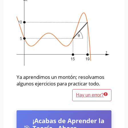
Ya aprendimos un montón; resolvamos
algunos ejercicios para practicar todo.
Hay un error?
¡Acabas de Aprender la