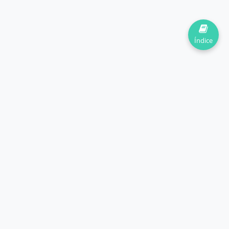
Índice
Ayudando a estudiantes a dominar las matemáticas y