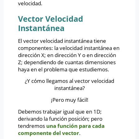
velocidad.
Vector Velocidad
Instantánea
El vector velocidad instantánea tiene
componentes: la velocidad instantánea en
dirección X; en dirección Y o en dirección
Z; dependiendo de cuantas dimensiones
haya en el problema que estudiemos.
¿Y cómo llegamos al vector velocidad
instantánea?
¡Pero muy fácil!
Debemos trabajar igual que en 1D;
derivando la función posición; pero
tendremos
una función para cada
componente del vector
.