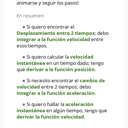
animarse y seguir los pasos!
En resumen:
∙
Si quiero encontrar el
∙
Desplazamiento entre 2 tiempos
; debo
integrar a la función velocidad
entre
esos tiempos.
∙
Si quiero calcular la
velocidad
∙
instantánea
en un tiempo dado; tengo
que
derivar a la función posición
.
∙
Si necesito encontrar el
cambio de
∙
velocidad
entre 2 tiempos; debo
integrar a la función aceleración
.
∙
Si quiero hallar la
aceleración
∙
instantánea
en algún tiempo, tengo que
derivar la función velocidad
.