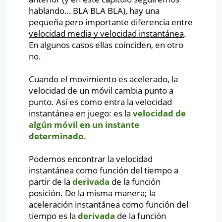
hablando… BLA BLA BLA), hay una
pequeña pero importante diferencia entre
velocidad media y velocidad instantánea
.
En algunos casos ellas coinciden, en otro
no.
Cuando el movimiento es acelerado, la
velocidad de un móvil cambia punto a
punto. Así es como entra la velocidad
instantánea en juego: es la
velocidad de
algún móvil en un instante
determinado
.
Podemos encontrar la velocidad
instantánea como función del tiempo a
partir de la
derivada
de la función
posición. De la misma manera; la
aceleración instantánea como función del
tiempo es la
derivada
de la función