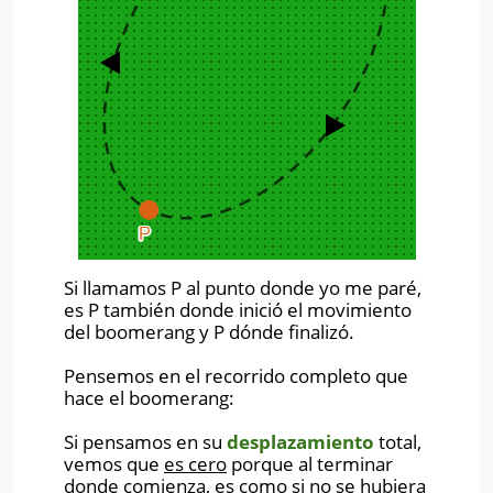
Si llamamos P al punto donde yo me paré,
es P también donde inició el movimiento
del boomerang y P dónde finalizó.
Pensemos en el recorrido completo que
hace el boomerang:
Si pensamos en su
desplazamiento
total,
vemos que
es cero
porque al terminar
donde comienza, es como si no se hubiera