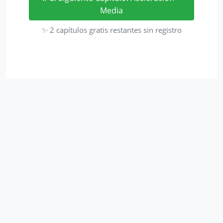
Media
✨ 2 capítulos gratis restantes sin registro