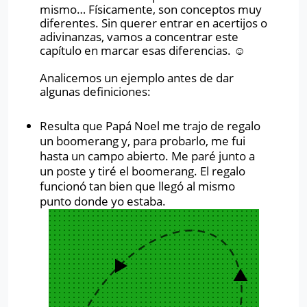
mismo… Físicamente, son conceptos muy
diferentes. Sin querer entrar en acertijos o
adivinanzas, vamos a concentrar este
capítulo en marcar esas diferencias.
☺
Analicemos un ejemplo antes de dar
algunas definiciones:
Resulta que Papá Noel me trajo de regalo
un boomerang y, para probarlo, me fui
hasta un campo abierto. Me paré junto a
un poste y tiré el boomerang. El regalo
funcionó tan bien que llegó al mismo
punto donde yo estaba.