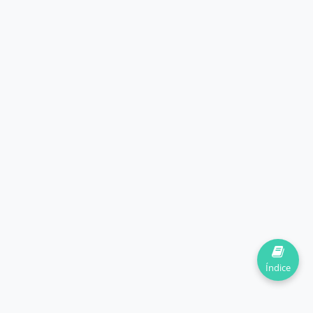
Índice