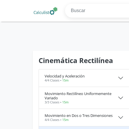
Cinemática Rectilínea
Velocidad y Aceleración
4/4 Clases •
15m
Movimiento Rectilíneo Uniformemente
Variado
3/3 Clases •
15m
Movimiento en Dos o Tres Dimensiones
4/4 Clases •
15m