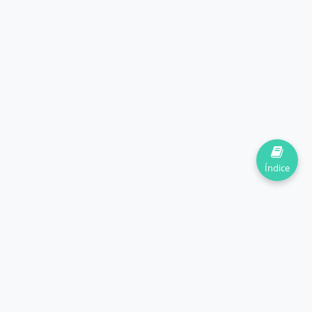
Índice