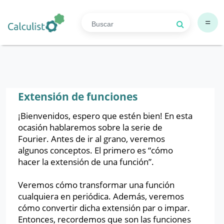
=
Extensión de funciones
¡Bienvenidos, espero que estén bien! En esta
ocasión hablaremos sobre la serie de
Fourier. Antes de ir al grano, veremos
algunos conceptos. El primero es “cómo
hacer la extensión de una función”.
Veremos cómo transformar una función
cualquiera en periódica. Además, veremos
cómo convertir dicha extensión par o impar.
Entonces, recordemos que son las funciones