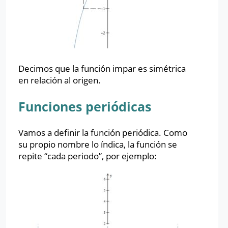
Decimos que la función impar es simétrica
en relación al origen.
Funciones periódicas
Vamos a definir la función periódica. Como
su propio nombre lo índica, la función se
repite “cada periodo”, por ejemplo: