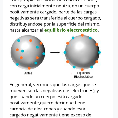
con carga inicialmente neutra, en un cuerpo
positivamente cargado, parte de las cargas
negativas será transferida al cuerpo cargado,
distribuyendose por la superficie del mismo,
hasta alcanzar el
equilibrio electrostático
.
En general, veremos que las cargas que se
mueven son las negativas (los electrones), y
que cuando un cuerpo está cargado
positivamente,quiere decir que tiene
carencia de electrones y cuando está
cargado negativamente tiene exceso de