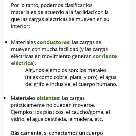
Por lo tanto, podemos clasificar los
materiales de acuerdo a la facilidad con la
que las cargas eléctricas se mueven en su
interior:
Materiales
conductores
: las cargas se
mueven con mucha facilidad (y las cargas
eléctricas en movimiento generan
corriente
eléctrica
).
Algunos ejemplos son: los metales
(tales como cobre, plata, y oro), el agua
del grifo e inclusive, el cuerpo humano.
Materiales
aislantes
: las cargas
prácticamente no pueden moverse.
Ejemplos: los plásticos, el caucho/goma, el
vidrio, el agua destilada, la madera, etc.
Básicamente, si conectamos un cuerpo