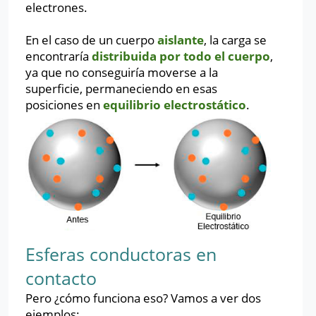
electrones.
En el caso de un cuerpo
aislante
, la carga se
encontraría
distribuida por todo el cuerpo
,
ya que no conseguiría moverse a la
superficie, permaneciendo en esas
posiciones en
equilibrio
electrostático
.
Esferas conductoras en
contacto
Pero ¿cómo funciona eso? Vamos a ver dos
ejemplos: