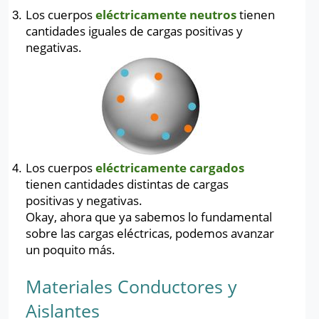
Los cuerpos
eléctricamente neutros
tienen
cantidades iguales de cargas positivas y
negativas.
Los cuerpos
eléctricamente cargados
tienen cantidades distintas de cargas
positivas y negativas.
Okay, ahora que ya sabemos lo fundamental
sobre las cargas eléctricas, podemos avanzar
un poquito más.
Materiales Conductores y
Aislantes