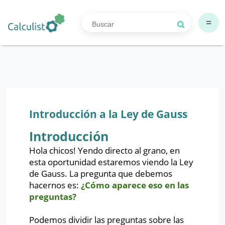
=
Introducción a la Ley de Gauss
Introducción
Hola chicos! Yendo directo al grano, en
esta oportunidad estaremos viendo la Ley
de Gauss. La pregunta que debemos
hacernos es:
¿Cómo aparece eso en las
preguntas?
Podemos dividir las preguntas sobre las