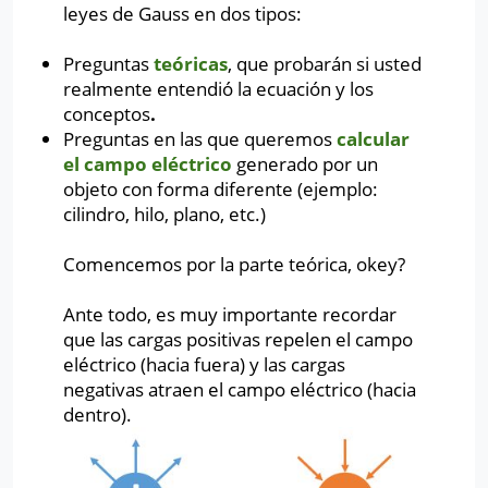
leyes de Gauss en dos tipos:
Preguntas
teóricas
, que probarán si usted
realmente entendió la ecuación y los
conceptos
.
Preguntas en las que queremos
calcular
el campo eléctrico
generado por un
objeto con forma diferente (ejemplo:
cilindro, hilo, plano, etc.)
Comencemos por la parte teórica, okey?
Ante todo, es muy importante recordar
que las cargas positivas repelen el campo
eléctrico (hacia fuera) y las cargas
negativas atraen el campo eléctrico (hacia
dentro).