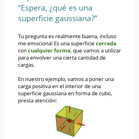
“Espera, ¿qué es una
superficie gaussiana?”
Tu pregunta es realmente buena, incluso
me emociona! Es una superficie
cerrada
con
cualquier forma
, que vamos a utilizar
para envolver una cierta cantidad de
cargas.
En nuestro ejemplo, vamos a poner una
carga positiva en el interior de una
superficie gaussiana en forma de cubo,
presta atención: