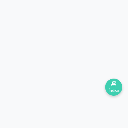
Índice