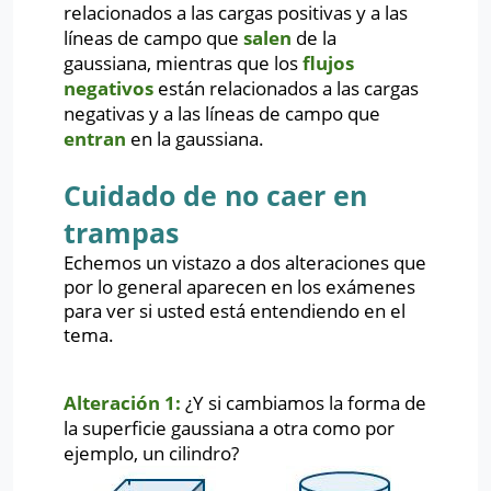
relacionados a las cargas positivas y a las
líneas de campo que
salen
de la
gaussiana, mientras que los
flujos
negativos
están relacionados a las cargas
negativas y a las líneas de campo que
entran
en la gaussiana.
Cuidado de no caer en
trampas
Echemos un vistazo a dos alteraciones que
por lo general aparecen en los exámenes
para ver si usted está entendiendo en el
tema.
Alteración 1:
¿Y si cambiamos la forma de
la superficie gaussiana a otra como por
ejemplo, un cilindro?