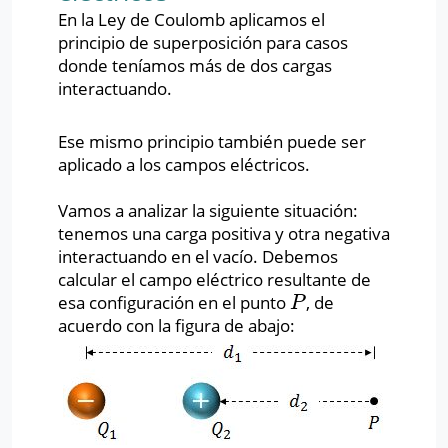
En la Ley de Coulomb aplicamos el
principio de superposición para casos
donde teníamos más de dos cargas
interactuando.
Ese mismo principio también puede ser
aplicado a los campos eléctricos.
Vamos a analizar la siguiente situación:
tenemos una carga positiva y otra negativa
interactuando en el vacío. Debemos
calcular el campo eléctrico resultante de
esa configuración en el punto
, de
P
P
acuerdo con la figura de abajo: