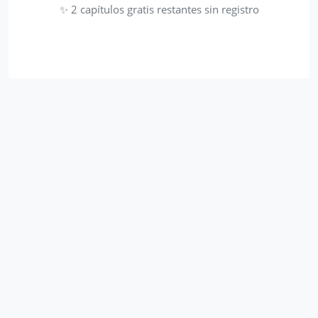
✨ 2 capítulos gratis restantes sin registro