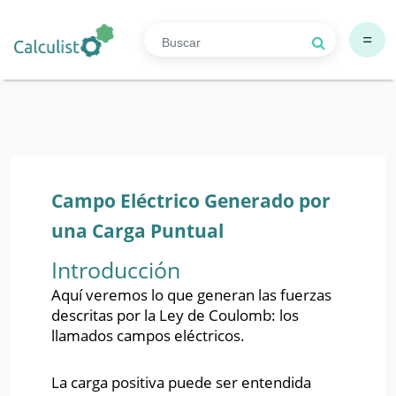
=
Campo Eléctrico Generado por
una Carga Puntual
Introducción
Aquí veremos lo que generan las fuerzas
descritas por la Ley de Coulomb: los
llamados campos eléctricos.
La carga positiva puede ser entendida