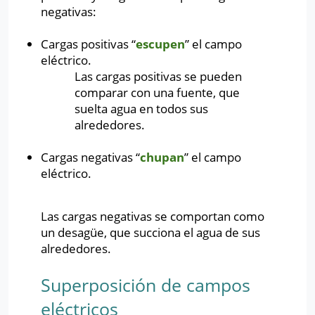
negativas:
Cargas positivas “
escupen
” el campo
eléctrico.
Las cargas positivas se pueden
comparar con una fuente, que
suelta agua en todos sus
alrededores.
Cargas negativas “
chupan
” el campo
eléctrico.
Las cargas negativas se comportan como
un desagüe, que succiona el agua de sus
alrededores.
Superposición de campos
eléctricos