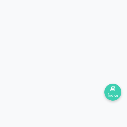
Índice