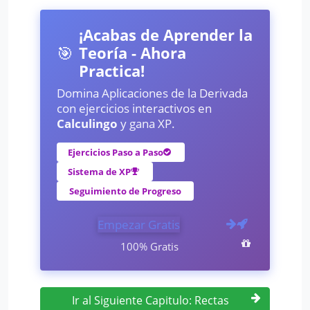
¡Acabas de Aprender la
🎯
Teoría - Ahora
Practica!
Domina Aplicaciones de la Derivada
con ejercicios interactivos en
Calculingo
y gana XP.
Ejercicios Paso a Paso
Sistema de XP
Seguimiento de Progreso
Empezar Gratis
100% Gratis
Ir al Siguiente Capitulo: Rectas