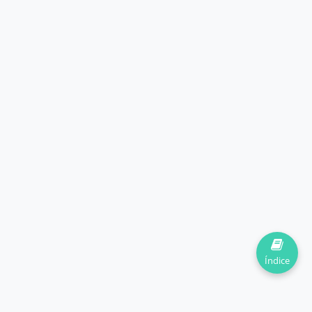
Índice