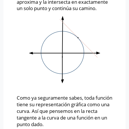
aproxima y la intersecta en exactamente
un solo punto y continúa su camino.
Como ya seguramente sabes, toda función
tiene su representación gráfica como una
curva. Así que pensemos en la recta
tangente a la curva de una función en un
punto dado.