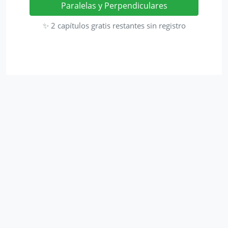
Paralelas y Perpendiculares
✨ 2 capítulos gratis restantes sin registro