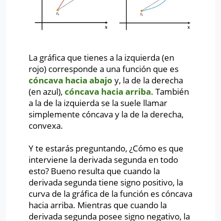
La gráfica que tienes a la izquierda (en
rojo) corresponde a una función que es
cóncava hacia abajo
y, la de la derecha
(en azul),
cóncava hacia arriba
. También
a la de la izquierda se la suele llamar
simplemente cóncava y la de la derecha,
convexa.
Y te estarás preguntando, ¿Cómo es que
interviene la derivada segunda en todo
esto? Bueno resulta que cuando la
derivada segunda tiene signo positivo, la
curva de la gráfica de la función es cóncava
hacia arriba. Mientras que cuando la
derivada segunda posee signo negativo, la