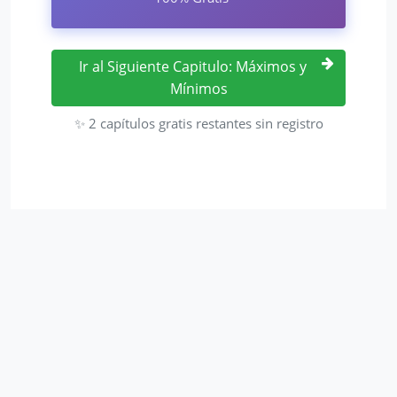
Ir al Siguiente Capitulo: Máximos y
Mínimos
✨ 2 capítulos gratis restantes sin registro