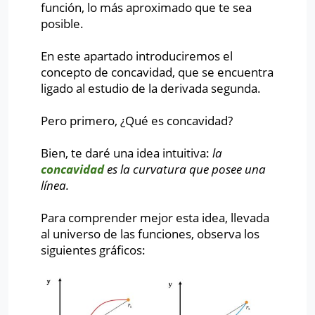
función, lo más aproximado que te sea
posible.
En este apartado introduciremos el
concepto de concavidad, que se encuentra
ligado al estudio de la derivada segunda.
Pero primero, ¿Qué es concavidad?
Bien, te daré una idea intuitiva:
la
concavidad
es la curvatura que posee una
línea.
Para comprender mejor esta idea, llevada
al universo de las funciones, observa los
siguientes gráficos: