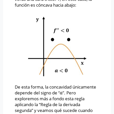
función es cóncava hacia abajo:
De esta forma, la concavidad únicamente
depende del signo de “
”. Pero
a
a
exploremos más a fondo esta regla
aplicando la “Regla de la derivada
segunda” y veamos qué sucede cuando