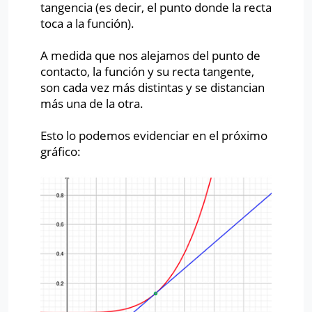
tangencia (es decir, el punto donde la recta
toca a la función).
A medida que nos alejamos del punto de
contacto, la función y su recta tangente,
son cada vez más distintas y se distancian
más una de la otra.
Esto lo podemos evidenciar en el próximo
gráfico: