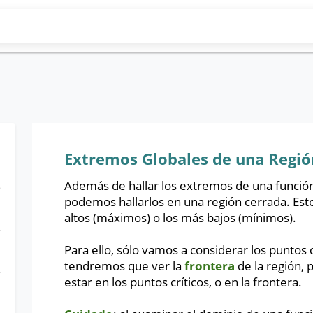
Extremos Globales de una Regió
Además de hallar los extremos de una funció
podemos hallarlos en una región cerrada. Est
altos (máximos) o los más bajos (mínimos).
Para ello, sólo vamos a considerar los puntos
tendremos que ver la
frontera
de la región,
estar en los puntos críticos, o en la frontera.