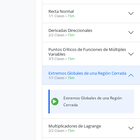
Recta Normal
1/1 Clases •
15m
Derivadas Direccionales
2/2 Clases •
15m
Puntos Críticos de Funciones de Múltiples
Variables
3/3 Clases •
15m
Extremos Globales de una Región Cerrada
1/1 Clases •
15m
Extremos Globales de una Región
Cerrada
Multiplicadores de Lagrange
2/2 Clases •
15m