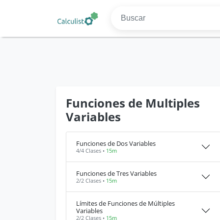
Funciones de Multiples
Variables
Funciones de Dos Variables
4/4 Clases •
15m
Funciones de Tres Variables
2/2 Clases •
15m
Límites de Funciones de Múltiples
Variables
2/2 Clases •
15m