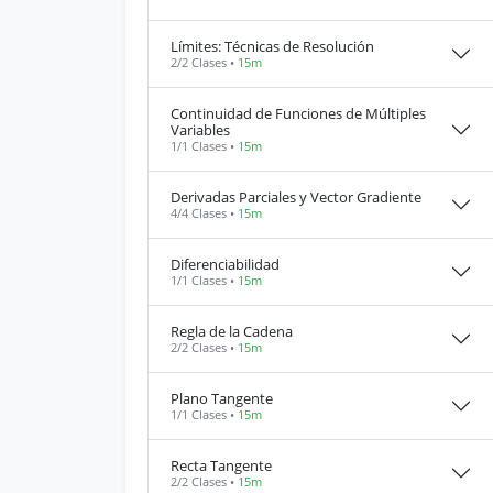
Límites: Técnicas de Resolución
2/2 Clases •
15m
Continuidad de Funciones de Múltiples
Variables
1/1 Clases •
15m
Derivadas Parciales y Vector Gradiente
4/4 Clases •
15m
Diferenciabilidad
1/1 Clases •
15m
Regla de la Cadena
2/2 Clases •
15m
Plano Tangente
1/1 Clases •
15m
Recta Tangente
2/2 Clases •
15m