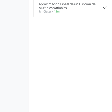
Aproximación Lineal de un Función de
Múltiples Variables
1/1 Clases •
15m