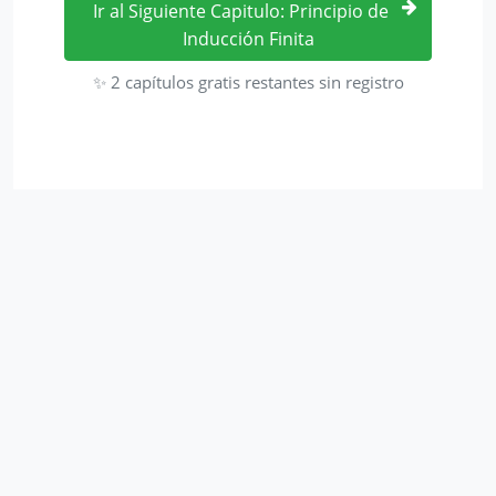
Ir al Siguiente Capitulo: Principio de
Inducción Finita
✨ 2 capítulos gratis restantes sin registro