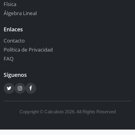
Física
Álgebra Lineal
Enlaces
Contacto
Política de Privacidad
FAQ
Síguenos
Copyright © Calculisto 2026. All Rights Reserved