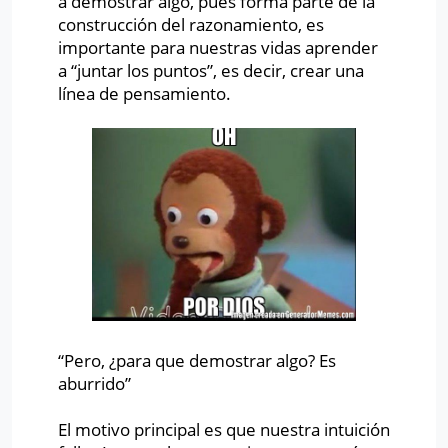
a demostrar algo, pues forma parte de la
construcción del razonamiento, es
importante para nuestras vidas aprender
a “juntar los puntos”, es decir, crear una
línea de pensamiento.
“Pero, ¿para que demostrar algo? Es
aburrido”
El motivo principal es que nuestra intuición