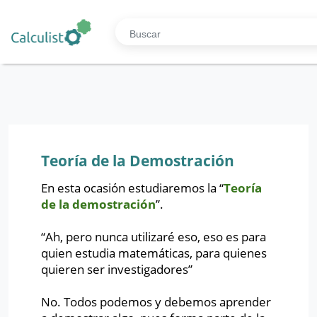
Teoría de la Demostración
En esta ocasión estudiaremos la “
Teoría
de la demostración
”.
“Ah, pero nunca utilizaré eso, eso es para
quien estudia matemáticas, para quienes
quieren ser investigadores”
No. Todos podemos y debemos aprender