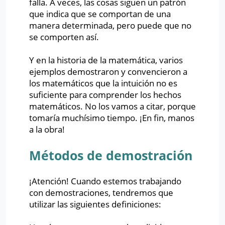
falla. A veces, las cosas siguen un patrón
que indica que se comportan de una
manera determinada, pero puede que no
se comporten así.
Y en la historia de la matemática, varios
ejemplos demostraron y convencieron a
los matemáticos que la intuición no es
suficiente para comprender los hechos
matemáticos. No los vamos a citar, porque
tomaría muchísimo tiempo. ¡En fin, manos
a la obra!
Métodos de demostración
¡Atención! Cuando estemos trabajando
con demostraciones, tendremos que
utilizar las siguientes definiciones: