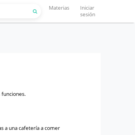
Materias
Iniciar
sesión
 funciones.
 a una cafetería a comer