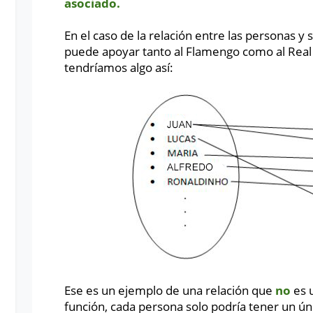
asociado.
En el caso de la relación entre las personas y
puede apoyar tanto al Flamengo como al Real
tendríamos algo así:
Ese es un ejemplo de una relación que
no
es 
función, cada persona solo podría tener un ú