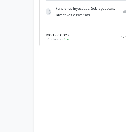
Funciones Inyectivas, Sobreyectivas,
13
Biyectivas e Inversas
Inecuaciones
5/5 Clases •
15m