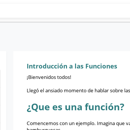
Introducción a las Funciones
¡Bienvenidos todos!
Llegó el ansiado momento de hablar sobre las
¿Que es una función?
Comencemos con un ejemplo. Imagina que vas
hamburguesas.