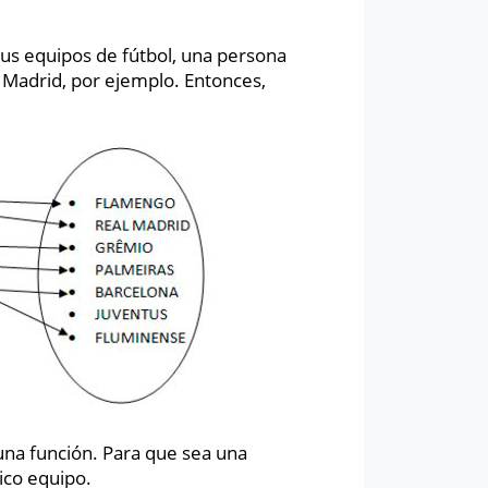
 sus equipos de fútbol, una persona
 Madrid, por ejemplo. Entonces,
una función. Para que sea una
nico equipo.