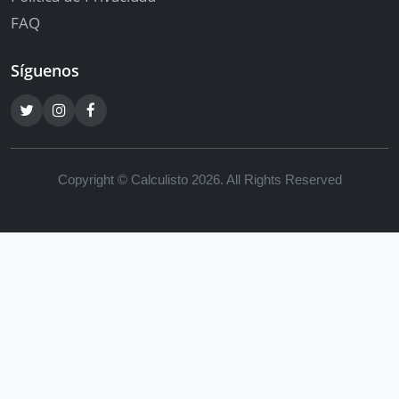
FAQ
Síguenos
Copyright © Calculisto 2026. All Rights Reserved