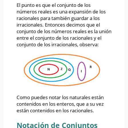
El punto es que el conjunto de los
números reales es una expansión de los
racionales para también guardar a los
irracionales. Entonces decimos que el
conjunto de los números reales es la unión
entre el conjunto de los racionales y el
conjunto de los irracionales, observa:
Como puedes notar los naturales están
contenidos en los enteros, que a su vez
están contenidos en los racionales.
Notación de Conjuntos