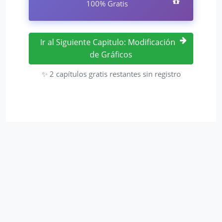
100% Gratis
Ir al Siguiente Capitulo: Modificación
de Gráficos
✨ 2 capítulos gratis restantes sin registro