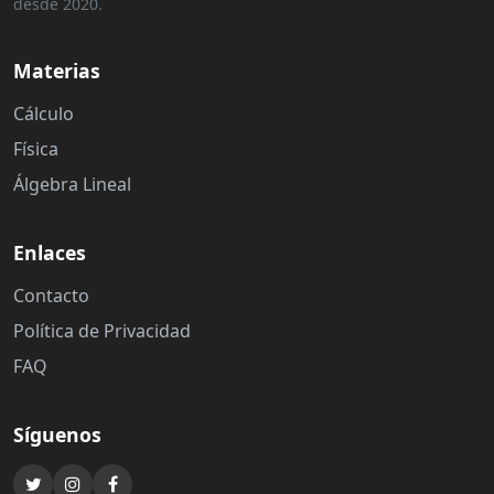
desde 2020.
Materias
Cálculo
Física
Álgebra Lineal
Enlaces
Contacto
Política de Privacidad
FAQ
Síguenos