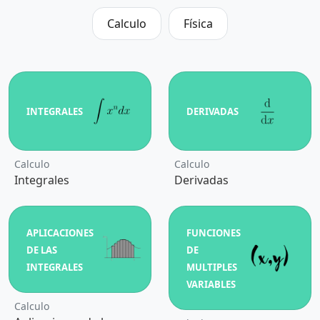
Calculo
Física
INTEGRALES
DERIVADAS
Calculo
Calculo
Integrales
Derivadas
APLICACIONES
FUNCIONES
DE LAS
DE
INTEGRALES
MULTIPLES
VARIABLES
Calculo