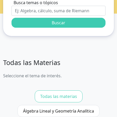
Busca temas o tópicos
Buscar
Todas las Materias
Seleccione el tema de interés.
Todas las materias
Álgebra Lineal y Geometría Analítica