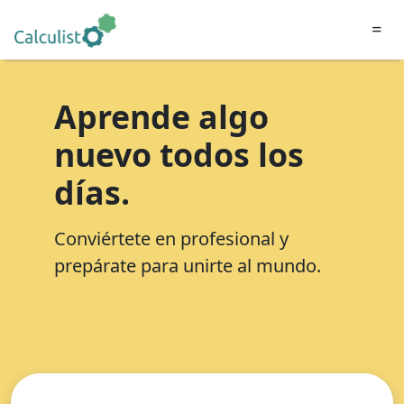
=
Aprende algo
nuevo todos los
días.
Conviértete en profesional y
prepárate para unirte al mundo.