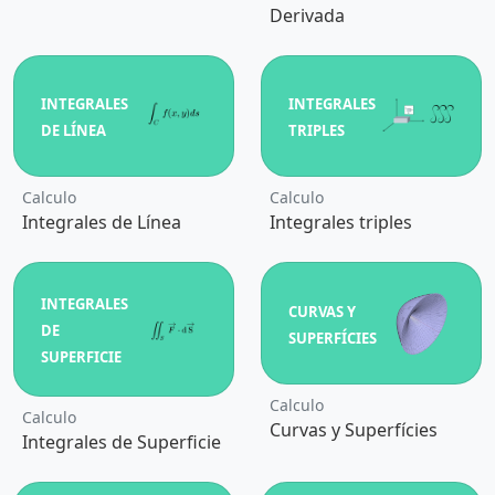
Derivada
INTEGRALES
INTEGRALES
DE LÍNEA
TRIPLES
Calculo
Calculo
Integrales de Línea
Integrales triples
INTEGRALES
CURVAS Y
DE
SUPERFÍCIES
SUPERFICIE
Calculo
Calculo
Curvas y Superfícies
Integrales de Superficie