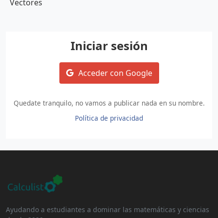
Vectores
Iniciar sesión
Acceder con Google
Quedate tranquilo, no vamos a publicar nada en su nombre.
Política de privacidad
Ayudando a estudiantes a dominar las matemáticas y ciencias